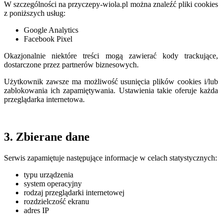
W szczególności na przyczepy-wiola.pl można znaleźć pliki cookies
z poniższych usług:
Google Analytics
Facebook Pixel
Okazjonalnie niektóre treści mogą zawierać kody trackujące,
dostarczone przez partnerów biznesowych.
Użytkownik zawsze ma możliwość usunięcia plików cookies i/lub
zablokowania ich zapamiętywania. Ustawienia takie oferuje każda
przeglądarka internetowa.
3. Zbierane dane
Serwis zapamiętuje następujące informacje w celach statystycznych:
typu urządzenia
system operacyjny
rodzaj przeglądarki internetowej
rozdzielczość ekranu
adres IP