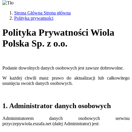
Strona Główna
Strona główna
Polityka prywatności
Polityka Prywatności Wiola
Polska Sp. z o.o.
Podanie dowolnych danych osobowych jest zawsze dobrowolne.
W każdej chwili masz prawo do aktualizacji lub całkowitego
usunięcia swoich danych osobowych.
1. Administrator danych osobowych
Administratorem danych osobowych serwisu
przyczepywiola.eszafa.net (dalej Administrator) jest: