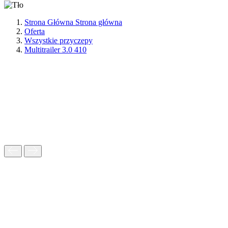
Strona Główna
Strona główna
Oferta
Wszystkie przyczepy
Multitrailer 3.0 410