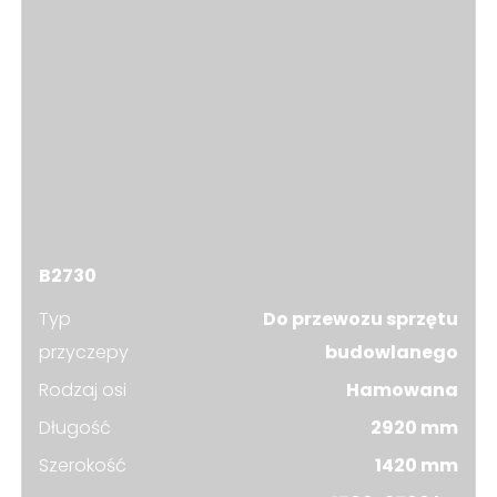
B2730
Typ
Do przewozu sprzętu
przyczepy
budowlanego
Rodzaj osi
Hamowana
Długość
2920 mm
Szerokość
1420 mm