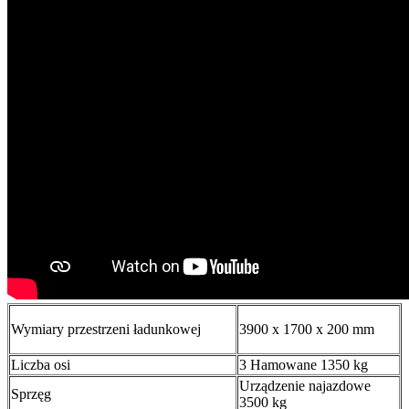
Wymiary przestrzeni ładunkowej
3900 x 1700 x 200 mm
Liczba osi
3 Hamowane 1350 kg
Urządzenie najazdowe
Sprzęg
3500 kg