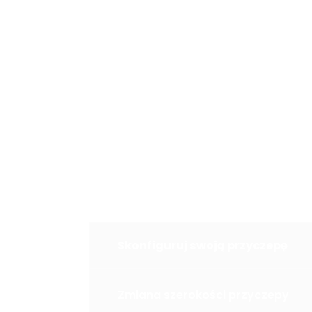
Skonfiguruj swoją przyczepę
Zmiana szerokości przyczepy