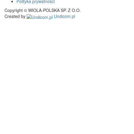
Polityka prywatności
Copyright © WIOLA-POLSKA SP. Z O.O.
Created by
Undicom.pl