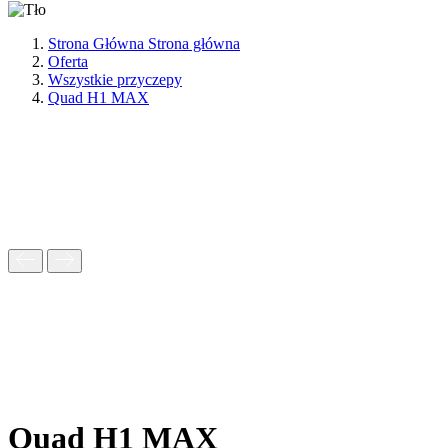
Strona Główna
Strona główna
Oferta
Wszystkie przyczepy
Quad H1 MAX
Quad H1 MAX