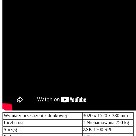
Wymiary przestrzeni ładunkowej
3020 x 1520 x 380 mm
Liczba osi
1 Niehamowana 750 kg
Sprzęg
ZSK 1700 SPP