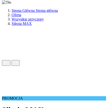
Strona Główna
Strona główna
Oferta
Wszystkie przyczepy
Silezia MAX
PROMOCJA