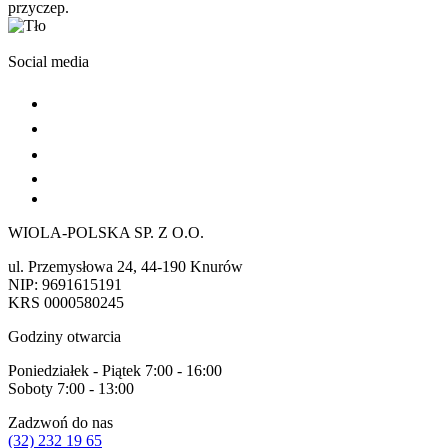
przyczep.
Social media
WIOLA-POLSKA SP. Z O.O.
ul. Przemysłowa 24, 44-190 Knurów
NIP: 9691615191
KRS 0000580245
Godziny otwarcia
Poniedziałek - Piątek 7:00 - 16:00
Soboty 7:00 - 13:00
Zadzwoń do nas
(32) 232 19 65