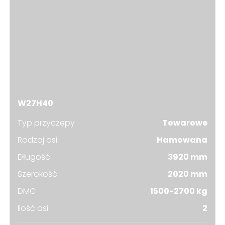
W27H40
Typ przyczepy
Towarowe
Rodzaj osi
Hamowana
Długość
3920 mm
Szerokość
2020 mm
DMC
1500-2700 kg
Ilość osi
2