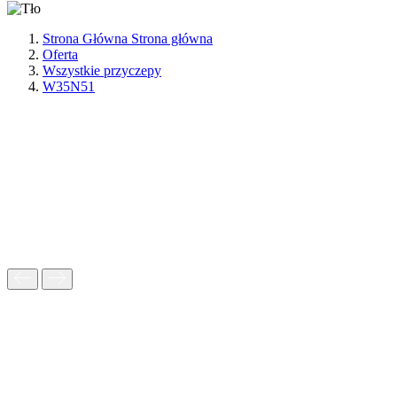
Strona Główna
Strona główna
Oferta
Wszystkie przyczepy
W35N51